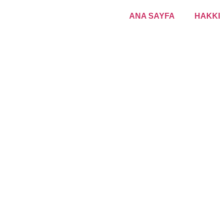
ANA SAYFA
HAKKI