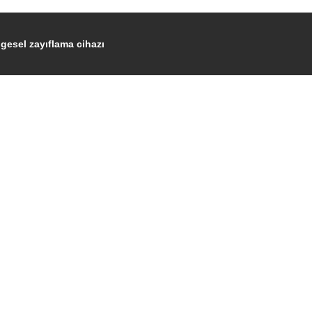
gesel zayıflama cihazı