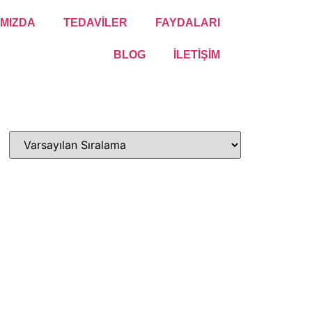
MIZDA
TEDAVİLER
FAYDALARI
BLOG
İLETİŞİM