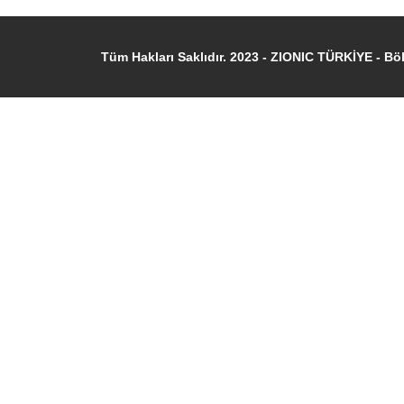
Tüm Hakları Saklıdır. 2023 - ZIONIC TÜRKİYE -
Böl