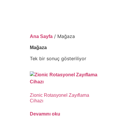
/ Mağaza
Ana Sayfa
Mağaza
Tek bir sonuç gösteriliyor
Zionic Rotasyonel Zayıflama
Cihazı
Devamını oku