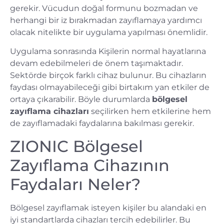
gerekir. Vücudun doğal formunu bozmadan ve
herhangi bir iz bırakmadan zayıflamaya yardımcı
olacak nitelikte bir uygulama yapılması önemlidir.
Uygulama sonrasında Kişilerin normal hayatlarına
devam edebilmeleri de önem taşımaktadır.
Sektörde birçok farklı cihaz bulunur. Bu cihazların
faydası olmayabileceği gibi birtakım yan etkiler de
ortaya çıkarabilir. Böyle durumlarda
bölgesel
zayıflama cihazları
seçilirken hem etkilerine hem
de zayıflamadaki faydalarına bakılması gerekir.
ZIONIC Bölgesel
Zayıflama Cihazının
Faydaları Neler?
Bölgesel zayıflamak isteyen kişiler bu alandaki en
iyi standartlarda cihazları tercih edebilirler. Bu