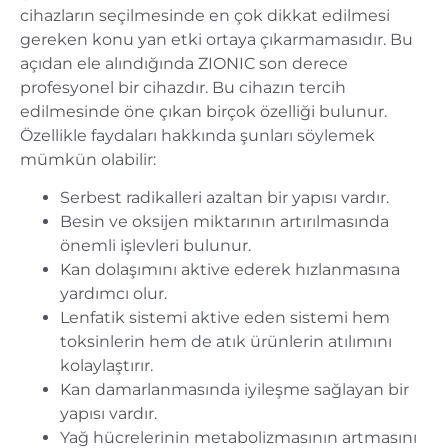
cihazların seçilmesinde en çok dikkat edilmesi
gereken konu yan etki ortaya çıkarmamasıdır. Bu
açıdan ele alındığında ZIONIC son derece
profesyonel bir cihazdır. Bu cihazın tercih
edilmesinde öne çıkan birçok özelliği bulunur.
Özellikle faydaları hakkında şunları söylemek
mümkün olabilir:
Serbest radikalleri azaltan bir yapısı vardır.
Besin ve oksijen miktarının artırılmasında
önemli işlevleri bulunur.
Kan dolaşımını aktive ederek hızlanmasına
yardımcı olur.
Lenfatik sistemi aktive eden sistemi hem
toksinlerin hem de atık ürünlerin atılımını
kolaylaştırır.
Kan damarlanmasında iyileşme sağlayan bir
yapısı vardır.
Yağ hücrelerinin metabolizmasının artmasını