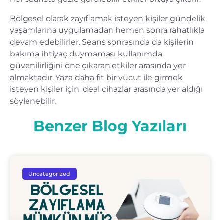
Bölgesel olarak zayıflamak isteyen kişiler gündelik
yaşamlarına uygulamadan hemen sonra rahatlıkla
devam edebilirler. Seans sonrasında da kişilerin
bakıma ihtiyaç duymaması kullanımda
güvenilirliğini öne çıkaran etkiler arasında yer
almaktadır. Yaza daha fit bir vücut ile girmek
isteyen kişiler için ideal cihazlar arasında yer aldığı
söylenebilir.
Benzer Blog Yazıları
Uncategorized