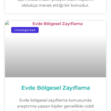
oldukça merak ettiği bir konudur.
Uncategorized
Evde Bölgesel Zayıflama
Evde bölgesel zayıflama konusunda
araştırma yapan kişiler genellikle ciddi