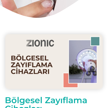
Bölgesel Zayıflama